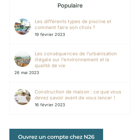
Populaire
Les différents types de piscine et
comment faire son choix ?
19 février 2023
Les conséquences de l’urbanisation
illégale sur l’environnement et la
qualité de vie
26 mai 2023
Construction de maison : ce que vous
devez savoir avant de vous lancer !
16 février 2023