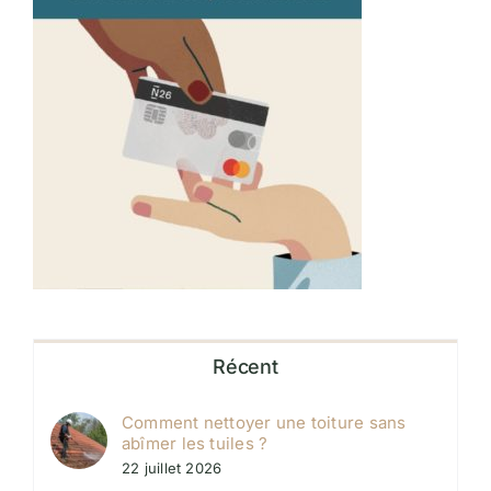
Récent
Comment nettoyer une toiture sans
abîmer les tuiles ?
22 juillet 2026