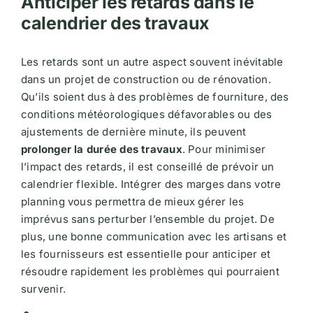
Anticiper les retards dans le
calendrier des travaux
Les retards sont un autre aspect souvent inévitable
dans un projet de construction ou de rénovation.
Qu’ils soient dus à des problèmes de fourniture, des
conditions météorologiques défavorables ou des
ajustements de dernière minute, ils peuvent
prolonger la durée des travaux
. Pour minimiser
l’impact des retards, il est conseillé de prévoir un
calendrier flexible. Intégrer des marges dans votre
planning vous permettra de mieux gérer les
imprévus sans perturber l’ensemble du projet. De
plus, une bonne communication avec les artisans et
les fournisseurs est essentielle pour anticiper et
résoudre rapidement les problèmes qui pourraient
survenir.