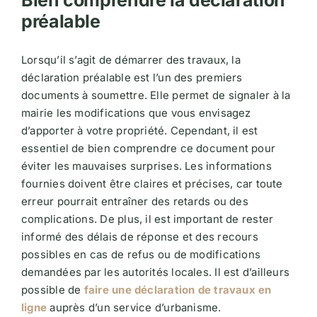
préalable
Lorsqu’il s’agit de démarrer des travaux, la
déclaration préalable est l’un des premiers
documents à soumettre. Elle permet de signaler à la
mairie les modifications que vous envisagez
d’apporter à votre propriété. Cependant, il est
essentiel de bien comprendre ce document pour
éviter les mauvaises surprises. Les informations
fournies doivent être claires et précises, car toute
erreur pourrait entraîner des retards ou des
complications. De plus, il est important de rester
informé des délais de réponse et des recours
possibles en cas de refus ou de modifications
demandées par les autorités locales. Il est d’ailleurs
possible de
faire une déclaration de travaux en
ligne
auprès d’un service d’urbanisme.