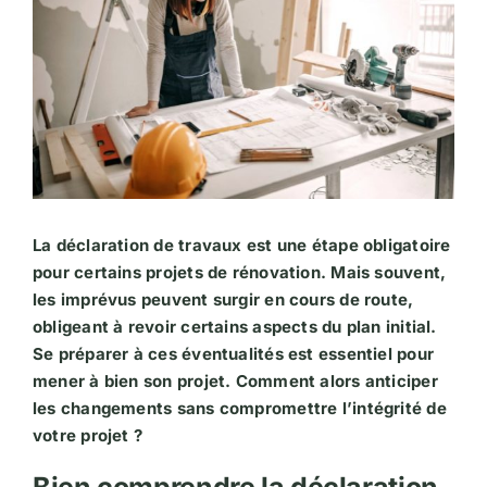
La déclaration de travaux est une étape obligatoire
pour certains projets de rénovation. Mais souvent,
les imprévus peuvent surgir en cours de route,
obligeant à revoir certains aspects du plan initial.
Se préparer à ces éventualités est essentiel pour
mener à bien son projet. Comment alors anticiper
les changements sans compromettre l’intégrité de
votre projet ?
Bien comprendre la déclaration