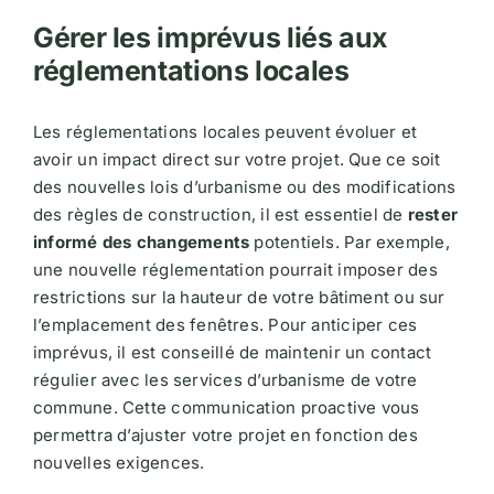
Gérer les imprévus liés aux
réglementations locales
Les réglementations locales peuvent évoluer et
avoir un impact direct sur votre projet. Que ce soit
des nouvelles lois d’urbanisme ou des modifications
des règles de construction, il est essentiel de
rester
informé des changements
potentiels. Par exemple,
une nouvelle réglementation pourrait imposer des
restrictions sur la hauteur de votre bâtiment ou sur
l’emplacement des fenêtres. Pour anticiper ces
imprévus, il est conseillé de maintenir un contact
régulier avec les services d’urbanisme de votre
commune. Cette communication proactive vous
permettra d’ajuster votre projet en fonction des
nouvelles exigences.