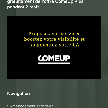
gratuitement de l’offre ComeUp Plus
pendant 2 mois
Navigation
Aménagement extérieur