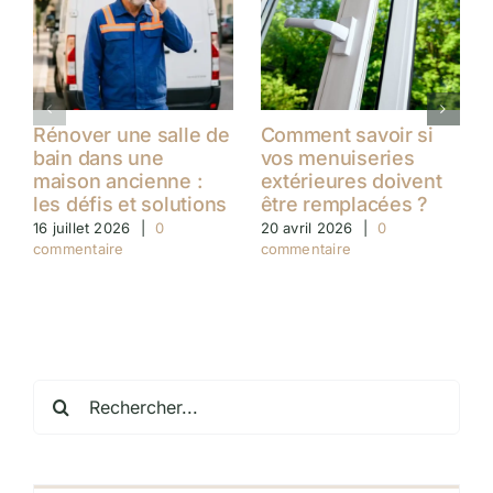
Rénover une salle de
Comment savoir si
bain dans une
vos menuiseries
maison ancienne :
extérieures doivent
les défis et solutions
être remplacées ?
16 juillet 2026
|
0
20 avril 2026
|
0
commentaire
commentaire
Rechercher: