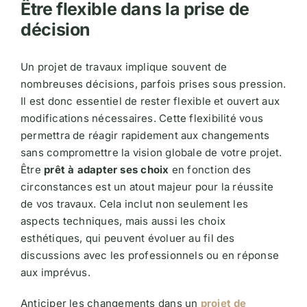
Être flexible dans la prise de
décision
Un projet de travaux implique souvent de
nombreuses décisions, parfois prises sous pression.
Il est donc essentiel de rester flexible et ouvert aux
modifications nécessaires. Cette flexibilité vous
permettra de réagir rapidement aux changements
sans compromettre la vision globale de votre projet.
Être
prêt à adapter ses choix
en fonction des
circonstances est un atout majeur pour la réussite
de vos travaux. Cela inclut non seulement les
aspects techniques, mais aussi les choix
esthétiques, qui peuvent évoluer au fil des
discussions avec les professionnels ou en réponse
aux imprévus.
Anticiper les changements dans un
projet de