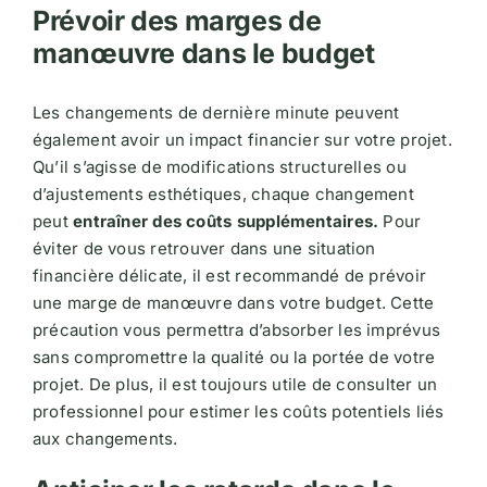
Prévoir des marges de
manœuvre dans le budget
Les changements de dernière minute peuvent
également avoir un impact financier sur votre projet.
Qu’il s’agisse de modifications structurelles ou
d’ajustements esthétiques, chaque changement
peut
entraîner des coûts supplémentaires.
Pour
éviter de vous retrouver dans une situation
financière délicate, il est recommandé de prévoir
une marge de manœuvre dans votre budget. Cette
précaution vous permettra d’absorber les imprévus
sans compromettre la qualité ou la portée de votre
projet. De plus, il est toujours utile de consulter un
professionnel pour estimer les coûts potentiels liés
aux changements.