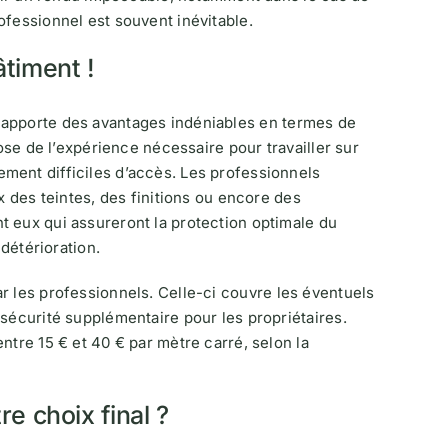
ofessionnel est souvent inévitable.
âtiment !
apporte des avantages indéniables en termes de
pose de l’expérience nécessaire pour travailler sur
ment difficiles d’accès. Les professionnels
x des teintes, des finitions ou encore des
t eux qui assureront la protection optimale du
 détérioration.
 les professionnels. Celle-ci couvre les éventuels
 sécurité supplémentaire pour les propriétaires.
ntre 15 € et 40 € par mètre carré, selon la
re choix final ?