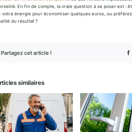
nseillé. En fin de compte, la vraie question à se poser est : 
 votre énergie pour économiser quelques euros, ou préférez-vo
alité du résultat ?
Partagez cet article !
rticles similaires