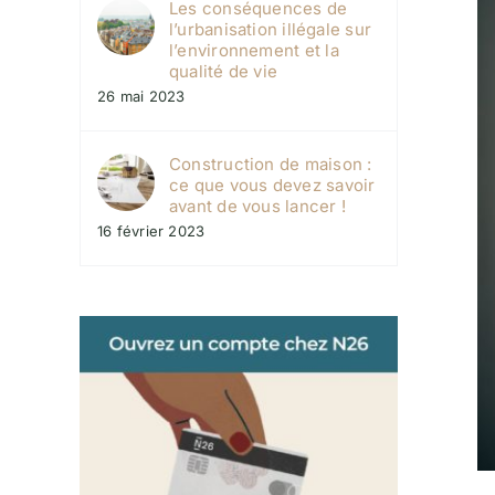
Les conséquences de
l’urbanisation illégale sur
l’environnement et la
qualité de vie
26 mai 2023
Construction de maison :
ce que vous devez savoir
avant de vous lancer !
16 février 2023