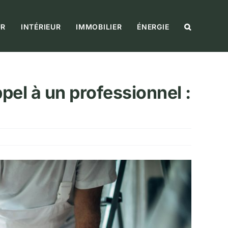
UR
INTÉRIEUR
IMMOBILIER
ÉNERGIE
pel à un professionnel :