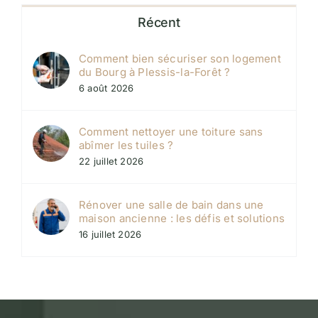
Récent
Comment bien sécuriser son logement
du Bourg à Plessis-la-Forêt ?
6 août 2026
Comment nettoyer une toiture sans
abîmer les tuiles ?
22 juillet 2026
Rénover une salle de bain dans une
maison ancienne : les défis et solutions
16 juillet 2026