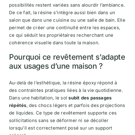
possibilités restent variées sans alourdir l’ambiance.
De ce fait, la résine s’intègre aussi bien dans un
salon que dans une cuisine ou une salle de bain. Elle
permet de créer une continuité entre les espaces,
ce qui séduit les propriétaires recherchant une
cohérence visuelle dans toute la maison.
Pourquoi ce revêtement s’adapte
aux usages d’une maison ?
Au-delà de l’esthétique, la résine époxy répond à
des contraintes pratiques liées à la vie quotidienne.
Dans une habitation, le sol
subit des passages
répétés
, des chocs légers et parfois des projections
de liquides. Ce type de revêtement supporte ces
sollicitations sans se déformer ni se décoller
lorsqu’il est correctement posé sur un support