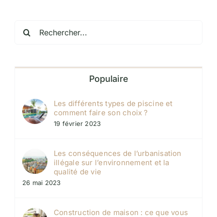
Rechercher:
Populaire
Les différents types de piscine et
comment faire son choix ?
19 février 2023
Les conséquences de l’urbanisation
illégale sur l’environnement et la
qualité de vie
26 mai 2023
Construction de maison : ce que vous