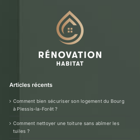
Articles récents
Comment bien sécuriser son logement du Bourg
à Plessis-la-Forêt ?
Comment nettoyer une toiture sans abîmer les
tuiles ?