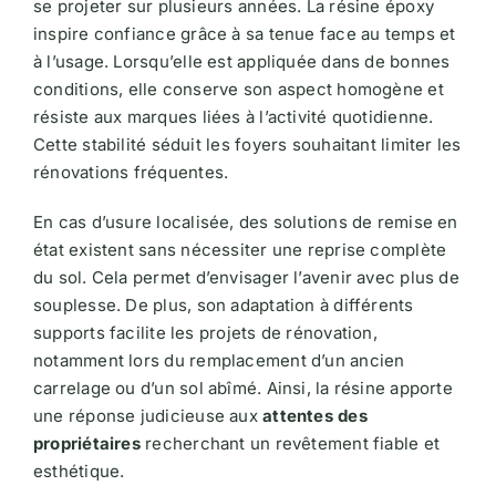
se projeter sur plusieurs années. La résine époxy
inspire confiance grâce à sa tenue face au temps et
à l’usage. Lorsqu’elle est appliquée dans de bonnes
conditions, elle conserve son aspect homogène et
résiste aux marques liées à l’activité quotidienne.
Cette stabilité séduit les foyers souhaitant limiter les
rénovations fréquentes.
En cas d’usure localisée, des solutions de remise en
état existent sans nécessiter une reprise complète
du sol. Cela permet d’envisager l’avenir avec plus de
souplesse. De plus, son adaptation à différents
supports facilite les projets de rénovation,
notamment lors du remplacement d’un ancien
carrelage ou d’un sol abîmé. Ainsi, la résine apporte
une réponse judicieuse aux
attentes des
propriétaires
recherchant un revêtement fiable et
esthétique.