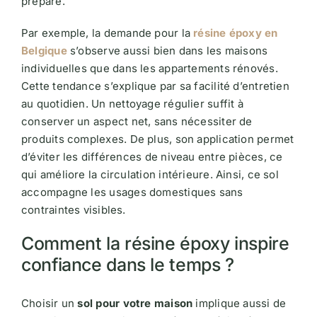
préparé.
Par exemple, la demande pour la
résine époxy en
Belgique
s’observe aussi bien dans les maisons
individuelles que dans les appartements rénovés.
Cette tendance s’explique par sa facilité d’entretien
au quotidien. Un nettoyage régulier suffit à
conserver un aspect net, sans nécessiter de
produits complexes. De plus, son application permet
d’éviter les différences de niveau entre pièces, ce
qui améliore la circulation intérieure. Ainsi, ce sol
accompagne les usages domestiques sans
contraintes visibles.
Comment la résine époxy inspire
confiance dans le temps ?
Choisir un
sol pour votre maison
implique aussi de