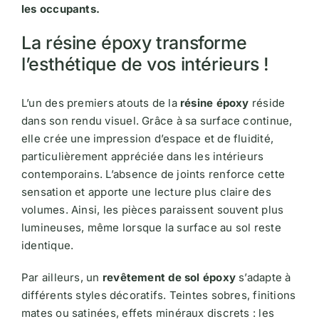
les occupants.
La résine époxy transforme
l’esthétique de vos intérieurs !
L’un des premiers atouts de la
résine époxy
réside
dans son rendu visuel. Grâce à sa surface continue,
elle crée une impression d’espace et de fluidité,
particulièrement appréciée dans les intérieurs
contemporains. L’absence de joints renforce cette
sensation et apporte une lecture plus claire des
volumes. Ainsi, les pièces paraissent souvent plus
lumineuses, même lorsque la surface au sol reste
identique.
Par ailleurs, un
revêtement de sol époxy
s’adapte à
différents styles décoratifs. Teintes sobres, finitions
mates ou satinées, effets minéraux discrets : les