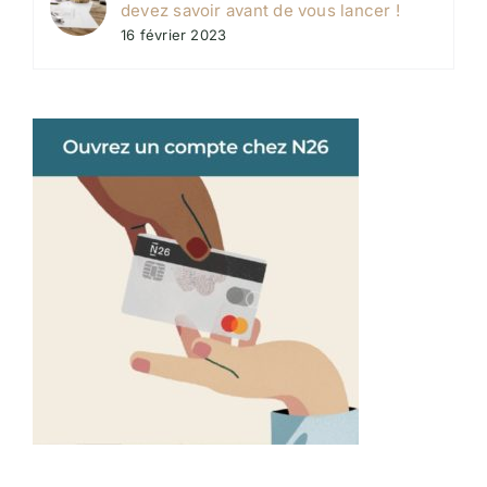
devez savoir avant de vous lancer !
16 février 2023