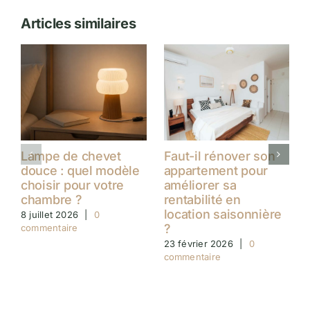
Articles similaires
Lampe de chevet
Faut-il rénover son
douce : quel modèle
appartement pour
choisir pour votre
améliorer sa
chambre ?
rentabilité en
location saisonnière
8 juillet 2026
|
0
?
commentaire
23 février 2026
|
0
commentaire