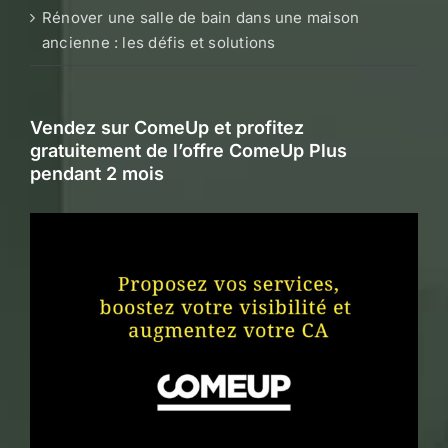
Rénover une salle de bain dans une maison
ancienne : les défis et solutions
Vendez sur ComeUp et profitez
gratuitement de l’offre ComeUp Plus
pendant 2 mois