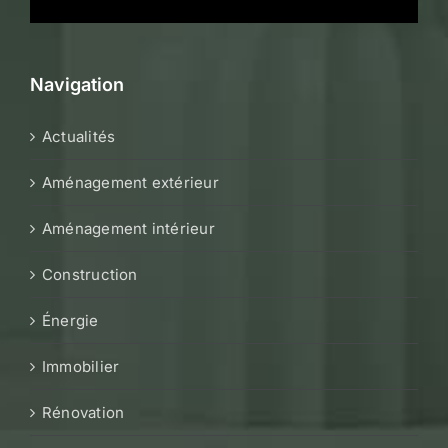
Navigation
Actualités
Aménagement extérieur
Aménagement intérieur
Construction
Énergie
Immobilier
Rénovation