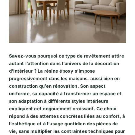
Savez-vous pourquoi ce type de revêtement attire
autant l’attention dans l’univers de la décoration
d’intérieur ? La résine époxy s’impose
progressivement dans les maisons, aussi bien en
construction qu’en rénovation. Son aspect
uniforme, sa capacité à transformer un espace et
son adaptation à différents styles intérieurs
expliquent cet engouement croissant. Ce choix
répond à des attentes concrètes liées au confort, à
l’esthétique et à l’usage quotidien des pièces de
vie, sans multiplier les contraintes techniques pour