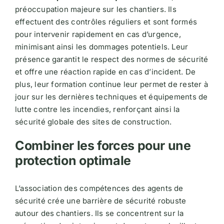
préoccupation majeure sur les chantiers. Ils
effectuent des contrôles réguliers et sont formés
pour intervenir rapidement en cas d’urgence,
minimisant ainsi les dommages potentiels. Leur
présence garantit le respect des normes de sécurité
et offre une réaction rapide en cas d’incident​​. De
plus, leur formation continue leur permet de rester à
jour sur les dernières techniques et équipements de
lutte contre les incendies, renforçant ainsi la
sécurité globale des sites de construction.
Combiner les forces pour une
protection optimale
L’association des compétences des agents de
sécurité crée une barrière de sécurité robuste
autour des chantiers. Ils se concentrent sur la