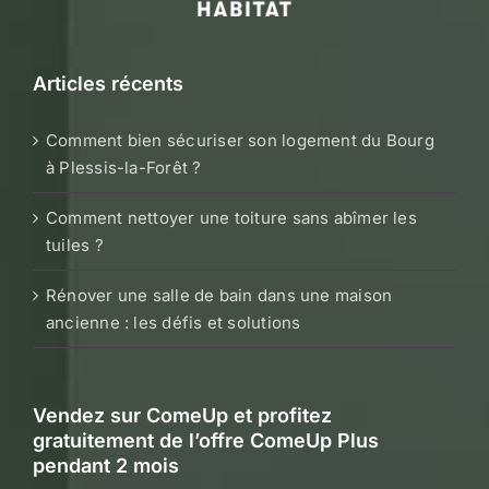
Articles récents
Comment bien sécuriser son logement du Bourg
à Plessis-la-Forêt ?
Comment nettoyer une toiture sans abîmer les
tuiles ?
Rénover une salle de bain dans une maison
ancienne : les défis et solutions
Vendez sur ComeUp et profitez
gratuitement de l’offre ComeUp Plus
pendant 2 mois