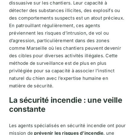
dissuasive sur les chantiers. Leur capacité à
détecter des substances illicites, des explosifs ou
des comportements suspects est un atout précieux.
En patrouillant régulièrement, ces agents
préviennent les risques d’intrusion, de vol ou
d’agression, particulièrement dans des zones
comme Marseille où les chantiers peuvent devenir
des cibles pour diverses activités illégales​​​​​​. Cette
méthode de surveillance est de plus en plus
privilégiée pour sa capacité à associer l’instinct
naturel du chien avec l’expertise humaine en
matière de sécurité.
La sécurité incendie : une veille
constante
Les agents spécialisés en sécurité incendie ont pour
mission de
prévenir les risques d’incendie
, une