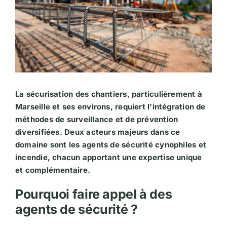
La sécurisation des chantiers, particulièrement à
Marseille et ses environs, requiert l’intégration de
méthodes de surveillance et de prévention
diversifiées. Deux acteurs majeurs dans ce
domaine sont les agents de sécurité cynophiles et
incendie, chacun apportant une expertise unique
et complémentaire.
Pourquoi faire appel à des
agents de sécurité ?