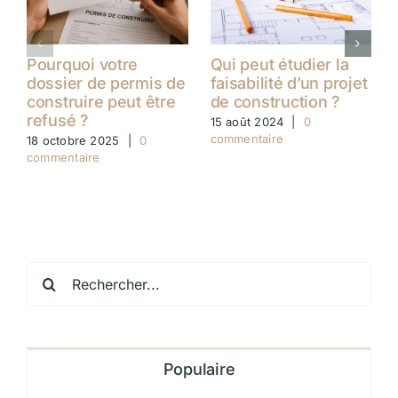
Pourquoi votre
Qui peut étudier la
dossier de permis de
faisabilité d’un projet
construire peut être
de construction ?
refusé ?
15 août 2024
|
0
commentaire
18 octobre 2025
|
0
commentaire
Rechercher:
Populaire