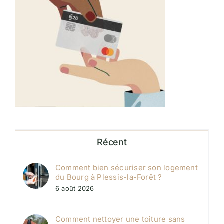
Récent
Comment bien sécuriser son logement
du Bourg à Plessis-la-Forêt ?
6 août 2026
Comment nettoyer une toiture sans