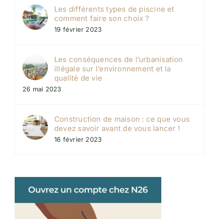
Les différents types de piscine et
comment faire son choix ?
19 février 2023
Les conséquences de l’urbanisation
illégale sur l’environnement et la
qualité de vie
26 mai 2023
Construction de maison : ce que vous
devez savoir avant de vous lancer !
16 février 2023