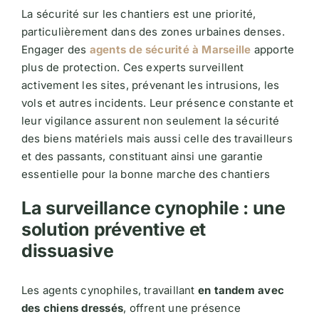
La sécurité sur les chantiers est une priorité,
particulièrement dans des zones urbaines denses.
Engager des
agents de sécurité à Marseille
apporte
plus de protection. Ces experts surveillent
activement les sites, prévenant les intrusions, les
vols et autres incidents. Leur présence constante et
leur vigilance assurent non seulement la sécurité
des biens matériels mais aussi celle des travailleurs
et des passants, constituant ainsi une garantie
essentielle pour la bonne marche des chantiers​
La surveillance cynophile : une
solution préventive et
dissuasive
Les agents cynophiles, travaillant
en tandem avec
des chiens dressés
, offrent une présence