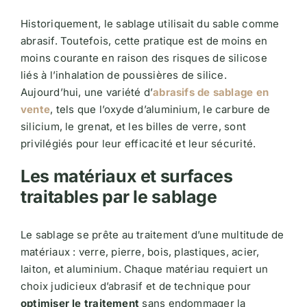
Historiquement, le sablage utilisait du sable comme
abrasif. Toutefois, cette pratique est de moins en
moins courante en raison des risques de silicose
liés à l’inhalation de poussières de silice.
Aujourd’hui, une variété d’
abrasifs de sablage en
vente
, tels que l’oxyde d’aluminium, le carbure de
silicium, le grenat, et les billes de verre, sont
privilégiés pour leur efficacité et leur sécurité.
Les matériaux et surfaces
traitables par le sablage
Le sablage se prête au traitement d’une multitude de
matériaux : verre, pierre, bois, plastiques, acier,
laiton, et aluminium. Chaque matériau requiert un
choix judicieux d’abrasif et de technique pour
optimiser le traitement
sans endommager la