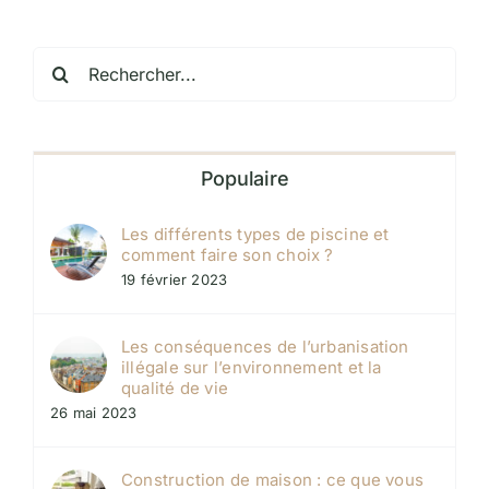
Rechercher:
Populaire
Les différents types de piscine et
comment faire son choix ?
19 février 2023
Les conséquences de l’urbanisation
illégale sur l’environnement et la
qualité de vie
26 mai 2023
Construction de maison : ce que vous