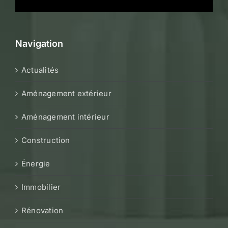
Navigation
Actualités
Aménagement extérieur
Aménagement intérieur
Construction
Énergie
Immobilier
Rénovation