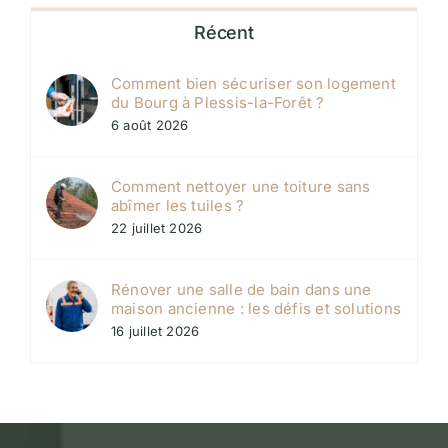
Récent
Comment bien sécuriser son logement
du Bourg à Plessis-la-Forêt ?
6 août 2026
Comment nettoyer une toiture sans
abîmer les tuiles ?
22 juillet 2026
Rénover une salle de bain dans une
maison ancienne : les défis et solutions
16 juillet 2026