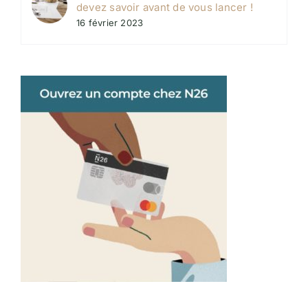
devez savoir avant de vous lancer !
16 février 2023