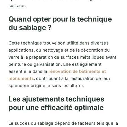
surface​​.
Quand opter pour la technique
du sablage ?
Cette technique trouve son utilité dans diverses
applications, du nettoyage et de la décoration du
verre à la préparation de surfaces métalliques avant
peinture ou galvanisation. Elle est également
essentielle dans la
rénovation de bâtiments et
monuments
, contribuant à la restauration de leur
splendeur originelle sans les altérer​​.
Les ajustements techniques
pour une efficacité optimale
Le succès du sablage dépend de facteurs tels que la