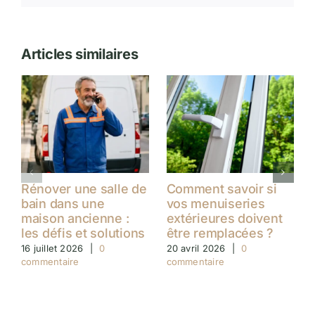
Articles similaires
Rénover une salle de
Comment savoir si
bain dans une
vos menuiseries
maison ancienne :
extérieures doivent
les défis et solutions
être remplacées ?
16 juillet 2026
|
0
20 avril 2026
|
0
commentaire
commentaire