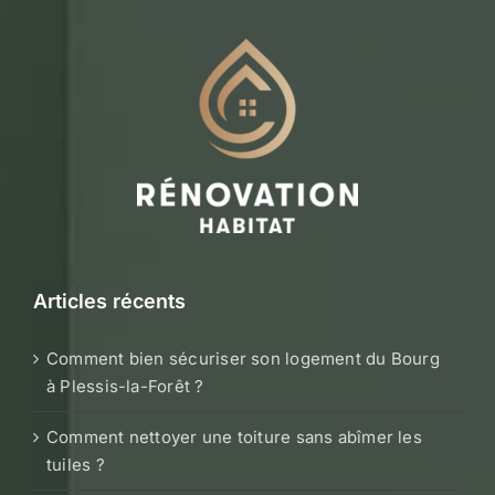
Articles récents
Comment bien sécuriser son logement du Bourg
à Plessis-la-Forêt ?
Comment nettoyer une toiture sans abîmer les
tuiles ?