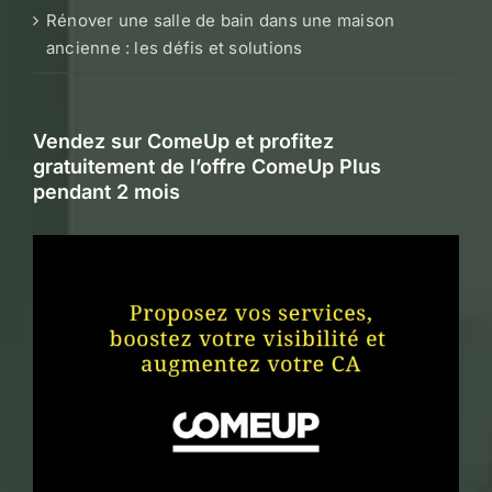
Rénover une salle de bain dans une maison
ancienne : les défis et solutions
Vendez sur ComeUp et profitez
gratuitement de l’offre ComeUp Plus
pendant 2 mois