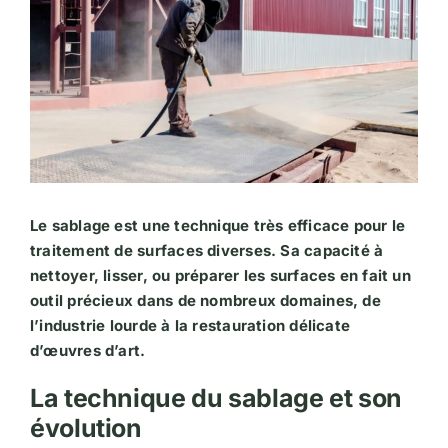
Le sablage est une technique très efficace pour le
traitement de surfaces diverses. Sa capacité à
nettoyer, lisser, ou préparer les surfaces en fait un
outil précieux dans de nombreux domaines, de
l’industrie lourde à la restauration délicate
d’œuvres d’art.
La technique du sablage et son
évolution