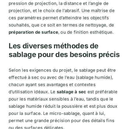
pression de projection, la distance et l’angle de
projection, et le choix de l’abrasif. Une maîtrise de
ces paramètres permet d’atteindre les objectifs
souhaités, que ce soit en termes de nettoyage, de
préparation de surface
, ou de finition esthétique​​​​.
Les diverses méthodes de
sablage pour des besoins précis
Selon les exigences du projet, le sablage peut être
effectué à sec ou avec de l’eau (sablage humide),
chacun ayant ses avantages et contextes
d’utilisation idéaux. Le
sablage à sec
est préférable
pour les matériaux sensibles à l’eau, tandis que le
sablage humide réduit la poussière et est plus doux
pour la surface. Le micro-sablage, quant à lui,
permet une grande précision pour des détails fins
ou des surfaces délicates​​.