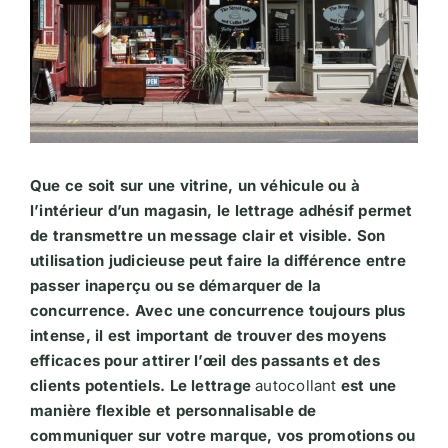
Que ce soit sur une vitrine, un véhicule ou à
l’intérieur d’un magasin, le lettrage adhésif permet
de transmettre un message clair et visible. Son
utilisation judicieuse peut faire la différence entre
passer inaperçu ou se démarquer de la
concurrence. Avec une concurrence toujours plus
intense, il est important de trouver des moyens
efficaces pour attirer l’œil des passants et des
clients potentiels. Le lettrage
autocollant
est une
manière flexible et personnalisable de
communiquer sur votre marque, vos promotions ou