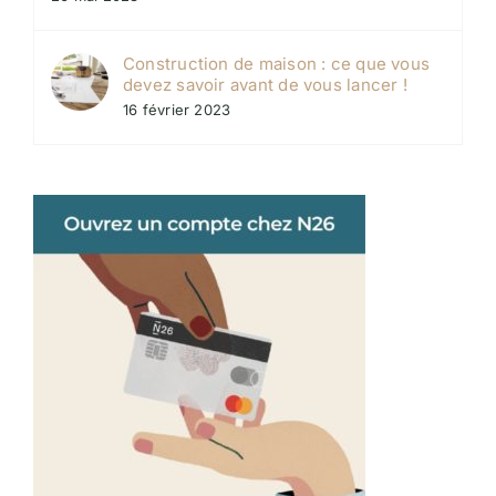
Construction de maison : ce que vous
devez savoir avant de vous lancer !
16 février 2023