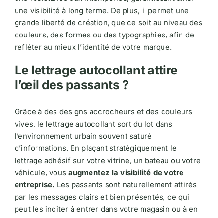
une visibilité à long terme. De plus, il permet une
grande liberté de création, que ce soit au niveau des
couleurs, des formes ou des typographies, afin de
refléter au mieux l’identité de votre marque.
Le lettrage autocollant attire
l’œil des passants ?
Grâce à des designs accrocheurs et des couleurs
vives, le lettrage autocollant sort du lot dans
l’environnement urbain souvent saturé
d’informations. En plaçant stratégiquement le
lettrage adhésif sur votre vitrine, un bateau ou votre
véhicule, vous
augmentez la visibilité de votre
entreprise.
Les passants sont naturellement attirés
par les messages clairs et bien présentés, ce qui
peut les inciter à entrer dans votre magasin ou à en