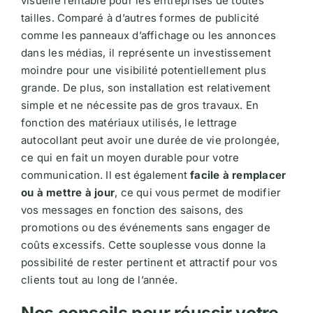
visuelle rentable pour les entreprises de toutes
tailles. Comparé à d’autres formes de publicité
comme les panneaux d’affichage ou les annonces
dans les médias, il représente un investissement
moindre pour une visibilité potentiellement plus
grande. De plus, son installation est relativement
simple et ne nécessite pas de gros travaux. En
fonction des matériaux utilisés, le lettrage
autocollant peut avoir une durée de vie prolongée,
ce qui en fait un moyen durable pour votre
communication. Il est également
facile à remplacer
ou à mettre à jour
, ce qui vous permet de modifier
vos messages en fonction des saisons, des
promotions ou des événements sans engager de
coûts excessifs. Cette souplesse vous donne la
possibilité de rester pertinent et attractif pour vos
clients tout au long de l’année.
Nos conseils pour réussir votre