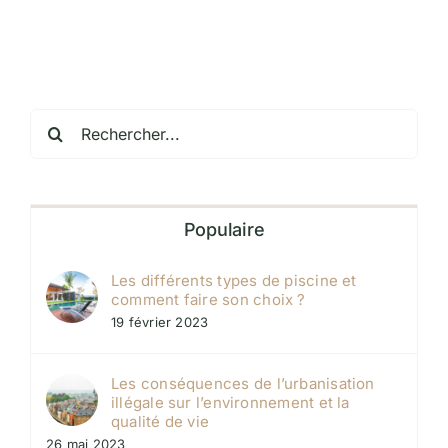
Rechercher:
Populaire
Les différents types de piscine et
comment faire son choix ?
19 février 2023
Les conséquences de l’urbanisation
illégale sur l’environnement et la
qualité de vie
26 mai 2023