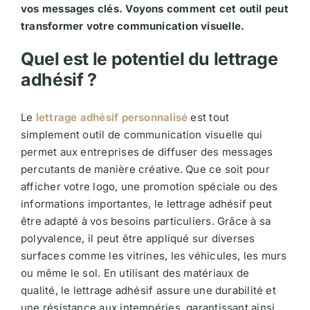
vos messages clés. Voyons comment cet outil peut
transformer votre communication visuelle.
Quel est le potentiel du lettrage
adhésif ?
Le
lettrage adhésif personnalisé
est tout
simplement outil de communication visuelle qui
permet aux entreprises de diffuser des messages
percutants de manière créative. Que ce soit pour
afficher votre logo, une promotion spéciale ou des
informations importantes, le lettrage adhésif peut
être adapté à vos besoins particuliers. Grâce à sa
polyvalence, il peut être appliqué sur diverses
surfaces comme les vitrines, les véhicules, les murs
ou même le sol. En utilisant des matériaux de
qualité, le lettrage adhésif assure une durabilité et
une résistance aux intempéries, garantissant ainsi