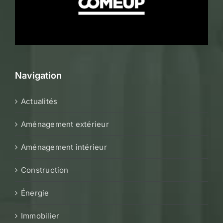
Navigation
Actualités
Aménagement extérieur
Aménagement intérieur
Construction
Énergie
Immobilier