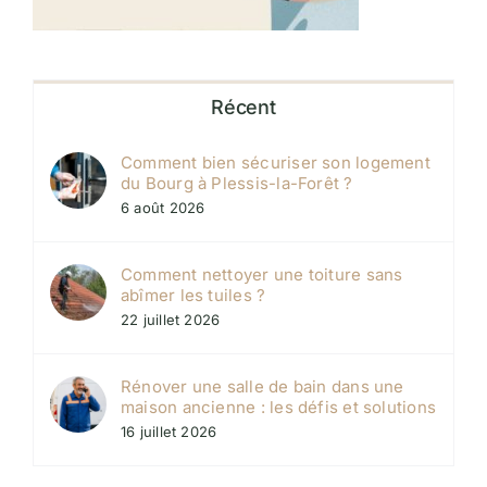
Récent
Comment bien sécuriser son logement
du Bourg à Plessis-la-Forêt ?
6 août 2026
Comment nettoyer une toiture sans
abîmer les tuiles ?
22 juillet 2026
Rénover une salle de bain dans une
maison ancienne : les défis et solutions
16 juillet 2026