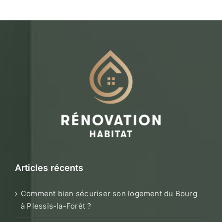
Articles récents
Comment bien sécuriser son logement du Bourg
à Plessis-la-Forêt ?