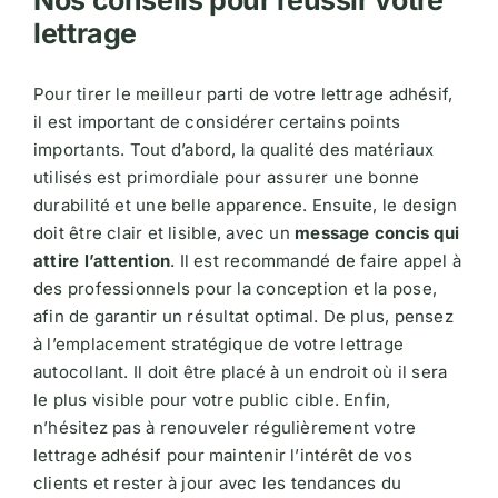
lettrage
Pour tirer le meilleur parti de votre lettrage adhésif,
il est important de considérer certains points
importants. Tout d’abord, la qualité des matériaux
utilisés est primordiale pour assurer une bonne
durabilité et une belle apparence. Ensuite, le design
doit être clair et lisible, avec un
message concis qui
attire l’attention
. Il est recommandé de faire appel à
des professionnels pour la conception et la pose,
afin de garantir un résultat optimal. De plus, pensez
à l’emplacement stratégique de votre lettrage
autocollant. Il doit être placé à un endroit où il sera
le plus visible pour votre public cible. Enfin,
n’hésitez pas à renouveler régulièrement votre
lettrage adhésif pour maintenir l’intérêt de vos
clients et rester à jour avec les tendances du