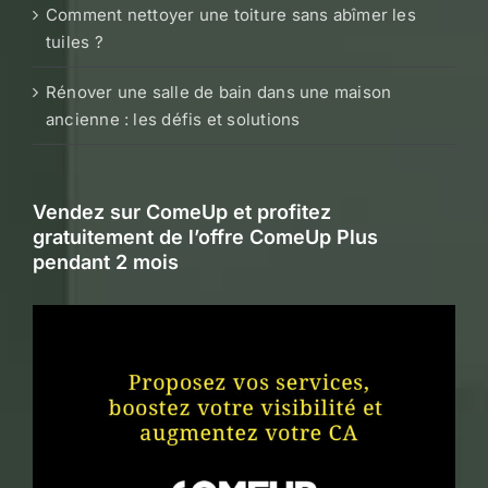
Comment nettoyer une toiture sans abîmer les
tuiles ?
Rénover une salle de bain dans une maison
ancienne : les défis et solutions
Vendez sur ComeUp et profitez
gratuitement de l’offre ComeUp Plus
pendant 2 mois