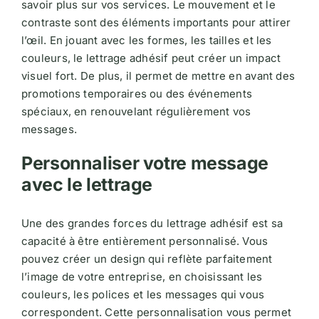
savoir plus sur vos services. Le mouvement et le
contraste sont des éléments importants pour attirer
l’œil. En jouant avec les formes, les tailles et les
couleurs, le lettrage adhésif peut créer un impact
visuel fort. De plus, il permet de mettre en avant des
promotions temporaires ou des événements
spéciaux, en renouvelant régulièrement vos
messages.
Personnaliser votre message
avec le lettrage
Une des grandes forces du lettrage adhésif est sa
capacité à être entièrement personnalisé. Vous
pouvez créer un design qui reflète parfaitement
l’image de votre entreprise, en choisissant les
couleurs, les polices et les messages qui vous
correspondent. Cette personnalisation vous permet