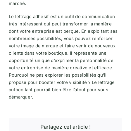
marché.
Le lettrage adhésif est un
outil de communication
très intéressant
qui peut transformer la manière
dont votre entreprise est perçue. En exploitant ses
nombreuses possibilités, vous pouvez renforcer
votre image de marque et faire venir de nouveaux
clients dans votre boutique. Il représente une
opportunité unique d’exprimer la personnalité de
votre entreprise de manière créative et efficace.
Pourquoi ne pas explorer les possibilités qu’il
propose pour booster votre visibilité ? Le lettrage
autocollant pourrait bien être l’atout pour vous
démarquer.
Partagez cet article !