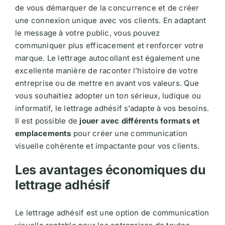
de vous démarquer de la concurrence et de créer
une connexion unique avec vos clients. En adaptant
le message à votre public, vous pouvez
communiquer plus efficacement et renforcer votre
marque. Le lettrage autocollant est également une
excellente manière de raconter l’histoire de votre
entreprise ou de mettre en avant vos valeurs. Que
vous souhaitiez adopter un ton sérieux, ludique ou
informatif, le lettrage adhésif s’adapte à vos besoins.
Il est possible de
jouer avec différents formats et
emplacements
pour créer une communication
visuelle cohérente et impactante pour vos clients.
Les avantages économiques du
lettrage adhésif
Le lettrage adhésif est une option de communication