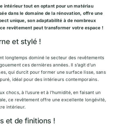
 intérieur tout en optant pour un matériau
isée dans le domaine de la rénovation, offre une
aspect unique, son adaptabilité à de nombreux
ce revêtement peut transformer votre espace !
ne et stylé !
 ont longtemps dominé le secteur des revêtements
gouement ces dernières années. Il s’agit d’un
s, qui durcit pour former une surface lisse, sans
épuré, idéal pour des intérieurs contemporains.
 chocs, à l’usure et à l’humidité, en faisant un
ale, ce revêtement offre une excellente longévité,
re intérieur.
et de finitions !