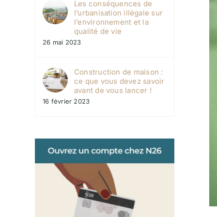
Les conséquences de
l’urbanisation illégale sur
l’environnement et la
qualité de vie
26 mai 2023
Construction de maison :
ce que vous devez savoir
avant de vous lancer !
16 février 2023